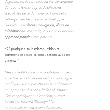
digestion, car ils sont souvent liés. Je continue 
donc à me former auprès de différents 
spécialistes de ce domaine, en France et à 
l’étranger. Je cherche aussi à développer 
l’utilisation de 
plantes, bourgeons, élixirs de 
minéraux
 dans ma pratique pour proposer une 
approche globale
 à mes patients.
 Où pratiques-tu la micronutrition et 
comment se passe les consultations avec tes 
patients ?
Mes consultations en micronutrition ont lieu 
aussi bien en cabinet près de Lyon qu’en ligne 
par Skype. Je n’ai pas attendu le confinement 
pour proposer des consultations à distance. 
Cela est pratique pour le patient, surtout 
lorsqu’il se trouve à l’étranger ! De 
nombreuses patientes sont danseuses, 