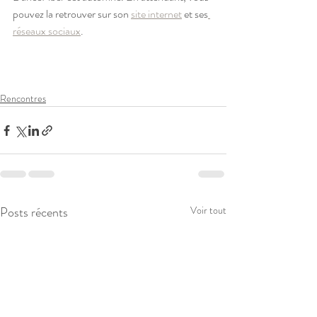
pouvez la retrouver sur son 
site internet
 et ses
réseaux sociaux
. 
Rencontres
Posts récents
Voir tout