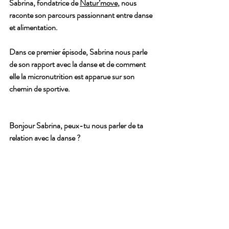
Sabrina, fondatrice de 
Natur’move
, nous 
raconte son parcours passionnant entre danse 
et alimentation.
Dans ce premier épisode, Sabrina nous parle 
de son rapport avec la danse et de comment 
elle la micronutrition est apparue sur son 
chemin de sportive.
Bonjour Sabrina, peux-tu nous parler de ta 
relation avec la danse ?