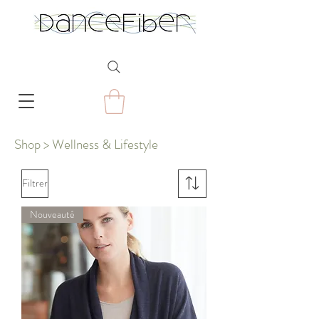
Shop > Wellness & Lifestyle
Filtrer
Nouveauté