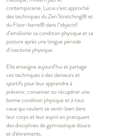
contemporaine, Lucia s’est approché
des techniques du Zen Stretching® et
du Floor-barre® dans l’objectif
d’améliorer sa condition physique et sa
posture après une longue période
d’inactivité physique.
Elle enseigne aujourd’hui et partage
ces techniques à des danseurs et
sportifs pour leur apprendre à
prévenir, conserver ou récupérer une
bonne condition physique et à tous
ceux qui veulent se sentir bien dans
leur corps et leur esprit en pratiquant
des disciplines de gymnastique douce
et d'étirements.