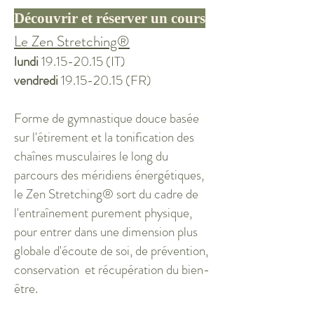
Découvrir et réserver un cours
Le Zen Stretching®
lundi
19.15-20.15
(IT)
vendredi
19.15-20.15
(FR)
Forme de gymnastique douce basée
sur l'étirement et la tonification des
chaînes musculaires le long du
parcours des méridiens énergétiques,
le Zen Stretching® sort du cadre de
l'entraînement purement physique,
pour entrer dans une dimension plus
globale d'écoute de soi, de prévention,
conservation et récupération du bien-
être.