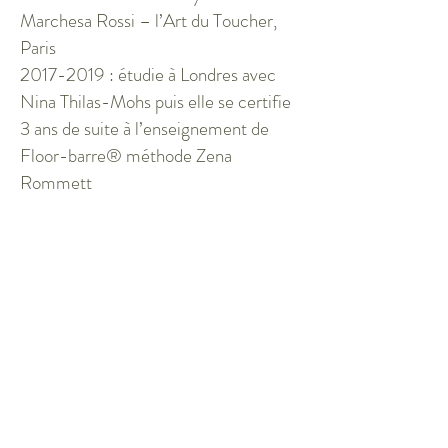
Marchesa Rossi – l’Art du Toucher,
Paris
2017-2019
: étudie à Londres avec
Nina Thilas-Mohs puis elle se certifie
3 ans de suite à l’enseignement de
Floor-barre® méthode Zena
Rommett