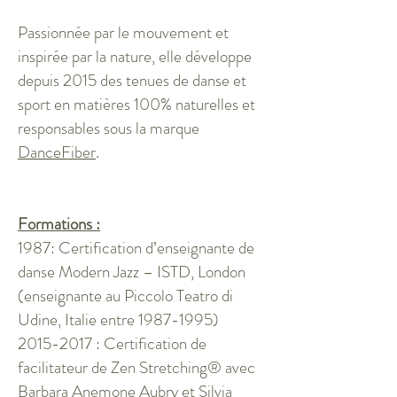
Passionnée par le mouvement et
inspirée par la nature, elle développe
depuis 2015 des tenues de danse et
sport en matières 100% naturelles et
responsables sous la marque
DanceFiber
.
Formations :
1987: Certification d’enseignante de
danse Modern Jazz – ISTD, London
(enseignante au Piccolo Teatro di
Udine, Italie entre
1987-1995)
2015-2017
: Certification de
facilitateur de Zen Stretching® avec
Barbara Anemone Aubry et Silvia