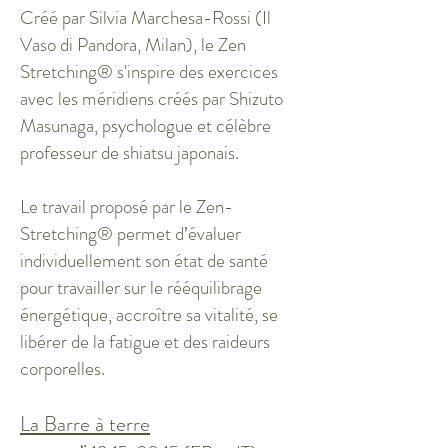
Créé par Silvia Marchesa-Rossi (Il
Vaso di Pandora, Milan), le Zen
Stretching® s'inspire des exercices
avec les méridiens créés par Shizuto
Masunaga, psychologue et célèbre
professeur de shiatsu japonais.
Le travail proposé par le Zen-
Stretching® permet d’évaluer
individuellement son état de santé
pour travailler sur le rééquilibrage
énergétique, accroître sa vitalité, se
libérer de la fatigue et des raideurs
corporelles.
La Barre à terre