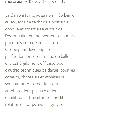
mercredi
19.15-20.15
(FR et IT)
La Barre à terre, aussi nommée Barre
au sol, est une technique posturale
conçue et structurée autour de
l'essentialité du mouvement et sur les
principes de base de l'anatomie.
Créée pour développer et
perfectionner la technique du ballet,
elle est également efficace pour
d'autres techniques de danse, pour les
acteurs, chanteurs et athlètes qui
souhaitent renforcer leur corps et
améliorer leur posture et leur
équilibre. Le travail au sol modifie la
relation du corps avec la gravité.