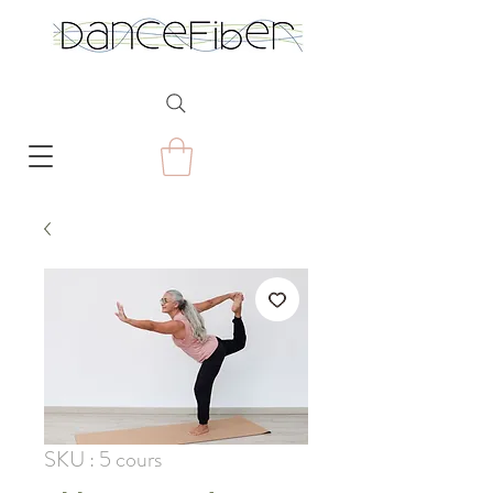
SKU : 5 cours