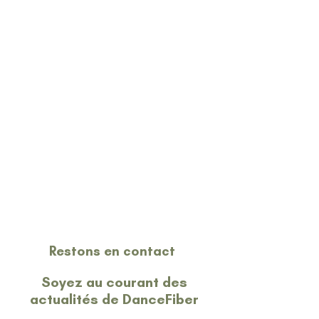
Restons en contact
Soyez au courant des
actualités de DanceFiber