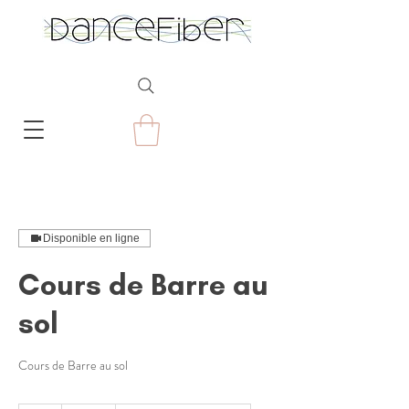
Disponible en ligne
Cours de Barre au
sol
Cours de Barre au sol