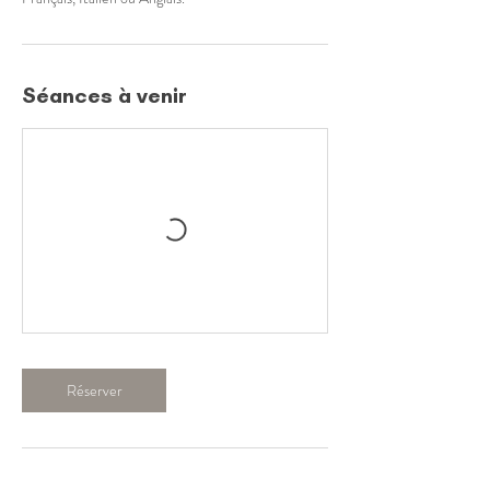
Séances à venir
Réserver