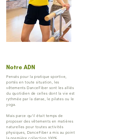
Notre ADN
Pensés pour la pratique sportive,
portés en toute situation, les
vêtements DanceFiber sont les alliés
du quotidien de celles dont la vie est
rythmée par la danse, le pilates ou le
yoga.
Mais parce qu’il était temps de
proposer des vêtements en matières
naturelles pour toutes activités
physiques, DanceFiber a mis au point
la première collection 100%