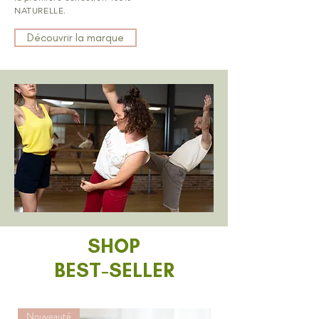
NATURELLE
.
Découvrir la marque
SHOP
BEST-SELLER
Nouveauté