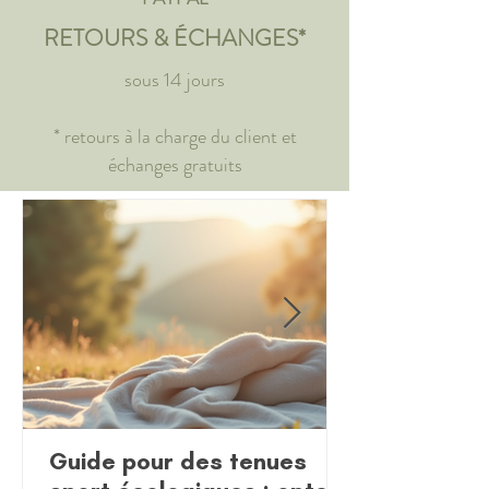
RETOURS & ÉCHANGES*
sous 14 jours
* retours à la charge du client et
échanges gratuits
Guide pour des tenues