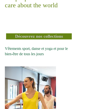
care about the world
Découvrez nos collections
Vêtements sport, danse et yoga et pour le
bien-être de tous les jours